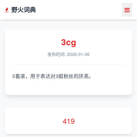
野火词典
3cg
发布时间: 2026-01-06
3畜滚，用于表达对3姐粉丝的厌恶。
419