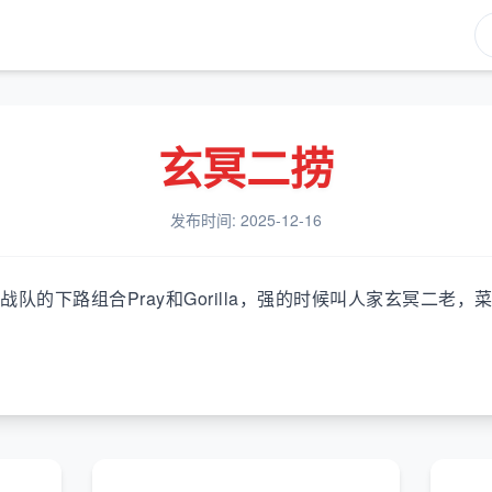
玄冥二捞
发布时间: 2025-12-16
Z战队的下路组合Pray和Gorilla，强的时候叫人家玄冥二老