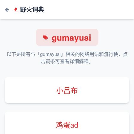
野火词典
gumayusi
以下是所有与「gumayusi」相关的网络用语和流行梗，点
击词条可查看详细解释。
小吕布
鸡蛋ad