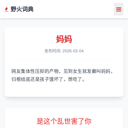
野火词典
妈妈
发布时间: 2026-02-04
网友集体性压抑的产物，见到女生就发癫叫妈妈，
归根结底还是孩子饿坏了，想吃了。
是这个乱世害了你